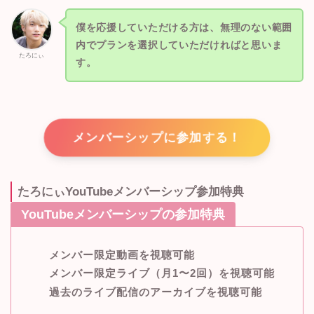
僕を応援していただける方は、無理のない範囲
内でプランを選択していただければと思いま
たろにぃ
す。
メンバーシップに参加する！
たろにぃYouTubeメンバーシップ参加特典
YouTubeメンバーシップの参加特典
メンバー限定動画を視聴可能
メンバー限定ライブ（月1〜2回）を視聴可能
過去のライブ配信のアーカイブを視聴可能