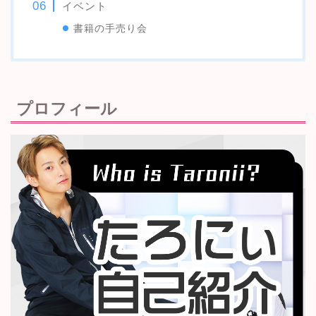
イベント
書籍の手売り会
プロフィール