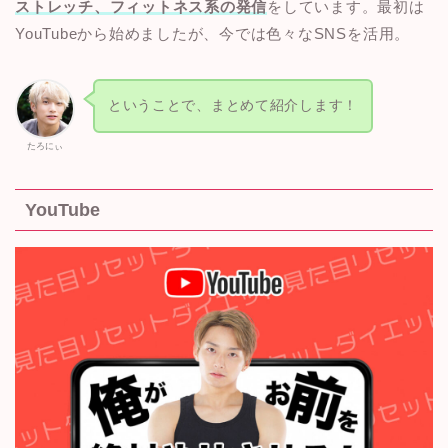
ストレッチ、フィットネス系の発信
をしています。最初は
YouTubeから始めましたが、今では色々なSNSを活用。
ということで、まとめて紹介します！
たろにぃ
YouTube