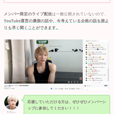
メンバー限定のライブ配信
は一般公開されていないので、
YouTube運営の裏側の話や、今考えている企画の話を誰よ
りも早く聞くことができます。
応援していただける方は、ぜひぜひメンバーシ
ップに参加してください！！！
たろにぃ