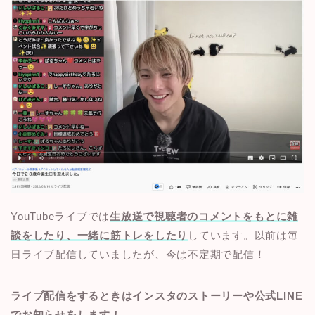
YouTubeライブでは
生放送で視聴者のコメントをもとに雑
談をしたり、一緒に筋トレをしたり
しています。以前は毎
日ライブ配信していましたが、今は不定期で配信！
ライブ配信をするときはインスタのストーリーや公式LINE
でお知らせをします！