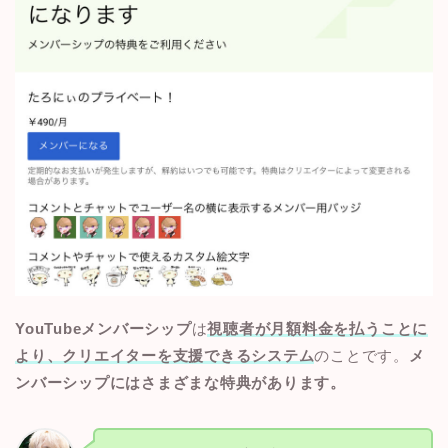
YouTubeメンバーシップ
は
視聴者が月額料金を払うことに
より、クリエイターを支援できるシステム
のことです。
メ
ンバーシップにはさまざまな特典があります。