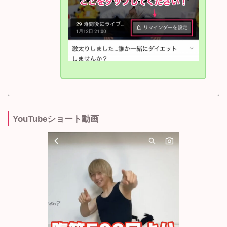
YouTubeショート動画