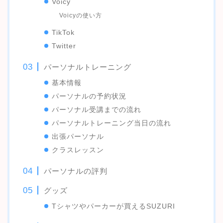
Voicy
Voicyの使い方
TikTok
Twitter
パーソナルトレーニング
基本情報
パーソナルの予約状況
パーソナル受講までの流れ
パーソナルトレーニング当日の流れ
出張パーソナル
クラスレッスン
パーソナルの評判
グッズ
Tシャツやパーカーが買えるSUZURI