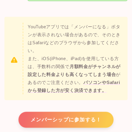
YouTubeアプリでは「メンバーになる」ボタ
ンが表示されない場合があるので、そのとき
はSafariなどのブラウザから参加してくださ
い。
また、iOS(iPhone、iPad)を使用している方
は、手数料の関係で
月額料金がチャンネルが
設定した料金よりも高くなってしまう場合
が
あるのでご注意ください。
パソコンやSafari
から登録した方が安く決済できます。
メンバーシップに参加する！