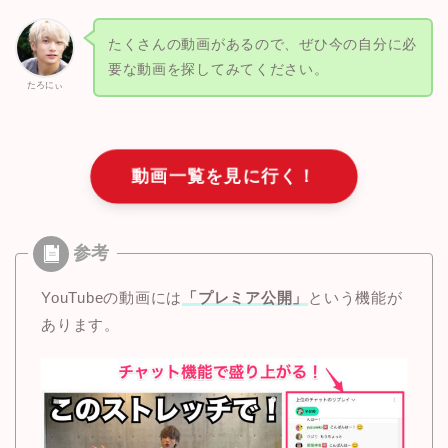
たくさんの動画があるので、ぜひ今の自分に必
要な動画を探してみてください。
たろにぃ
動画一覧を見に行く！
YouTubeの動画には
「プレミア公開」
という機能が
あります。