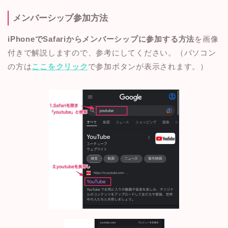
メンバーシップ参加方法
iPhoneでSafariからメンバーシップに参加する方法
を画像
付きで解説しますので、参考にしてください。（パソコン
の方は
ここをクリック
で参加ボタンが表示されます。）