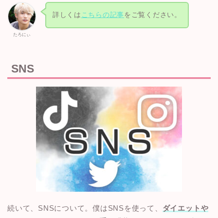
詳しくは
こちらの記事
をご覧ください。
たろにぃ
SNS
続いて、SNSについて。僕はSNSを使って、
ダイエットや